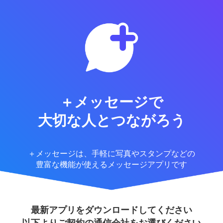
＋メッセージで
大切な人とつながろう
＋メッセージは、手軽に写真やスタンプなどの
豊富な機能が使えるメッセージアプリです
最新アプリをダウンロードしてください