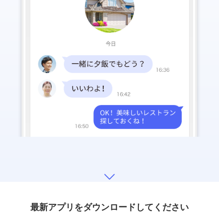
最新アプリをダウンロードしてください