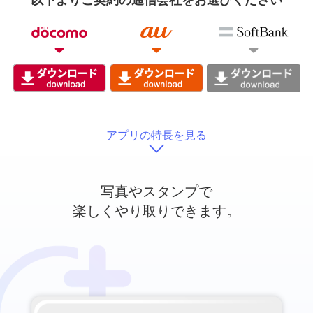
以下よりご契約の通信会社をお選びください
アプリの特長を見る
写真やスタンプで
楽しくやり取りできます。