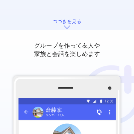
つづきを見る
グループを作って友人や
家族と会話を楽しめます